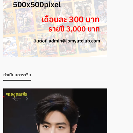
ทำเนียบดาราจีน