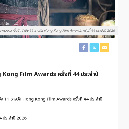
จาะเวลาหาจิ๋นซี เข้าชิง 11 รางวัล Hong Kong Film Awards ครั้งที่ 44 ประจำปี 2026
ทำเนียบดาราจีน
เฉิงอี้
570
บก.จอมยุทธคลับ
1 ปี ago
1.2k
ng Kong Film Awards ครั้งที่ 44 ประจำปี
้าชิง 11 รางวัล Hong Kong Film Awards ครั้งที่ 44 ประจำปี
44 ประจำปี 2026