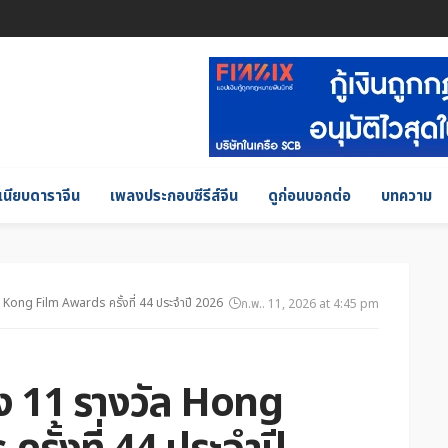
เนียบดาราจีน
เพลงประกอบซีรีส์จีน
ดูก่อนบอกต่อ
บทความ
ng Kong Film Awards ครั้งที่ 44 ประจำปี 2026
ก.พ.. 11, 2026 at 4:45 pm
ชิง 11 รางวัล Hong