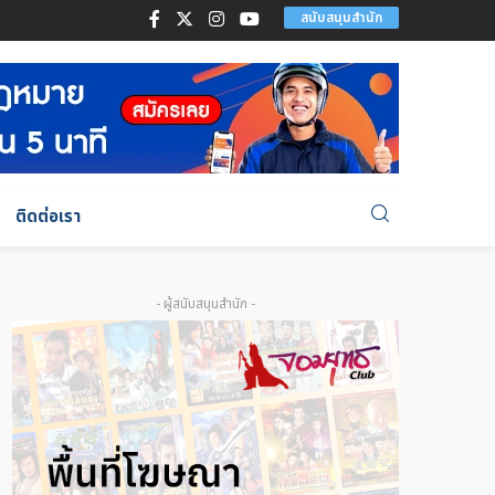
สนับสนุนสำนัก
ติดต่อเรา
- ผู้สนับสนุนสำนัก -