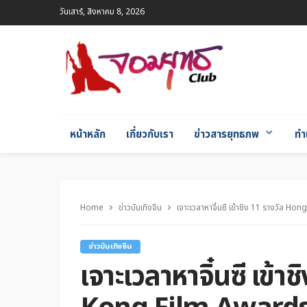
วันเสาร์, สิงหาคม 8, 2026
หน้าหลัก
เกี่ยวกับเรา
ข่าวสารยุทธภพ
ทำ
Home
ข่าวบันเทิงจีน
เจาะเวลาหาจิ๋นซี เข้าชิง 11 รางวัล Ho
ข่าวบันเทิงจีน
เจาะเวลาหาจิ๋นซี เข้า