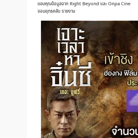
ขอบคุณข้อมูลจาก Right Beyond และ Onpa Cine
จอมยุทธคลับ รายงาน