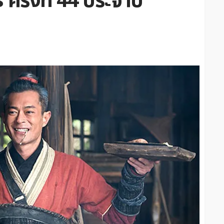
ั้งที่ 44 ประจำปี