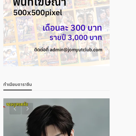
ทำเนียบดาราจีน