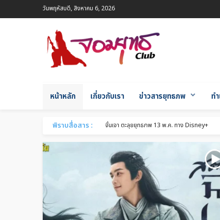
วันพฤหัสบดี, สิงหาคม 6, 2026
หน้าหลัก
เกี่ยวกับเรา
ข่าวสารยุทธภพ
ทำ
พิราบสื่อสาร :
กระบี่จงมา จัดงานฉลองปิดกล้องเรียบร้อย