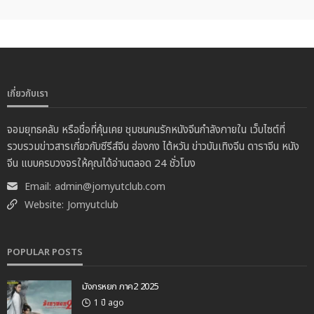
เกี่ยวกับเรา
จอมยุทธคลับ หรือชื่อที่คุ้นเคย ชุมชนคนรักหนังจีนกำลังภายใน เว็บไซต์ที่
รวบรวมข่าวสารเกี่ยวกับซีรีส์จีน ฮ่องกง ไต้หวัน ข่าวบันเทิงจีน ดาราจีน หนัง
จีน แบบครบวงจรให้คุณได้อ่านตลอด 24 ชั่วโมง
Email:
admin@jomyutclub.com
Website:
Jomyutclub
POPULAR POSTS
มังกรหยก ภาค2 2025
1 ปี ago