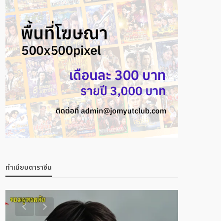
ทำเนียบดาราจีน