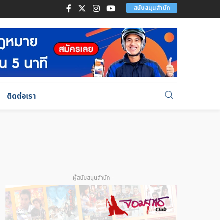
สนับสนุนสำนัก
ติดต่อเรา
- ผู้สนับสนุนสำนัก -