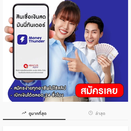
ดูมากที่สุด
ล่าสุด