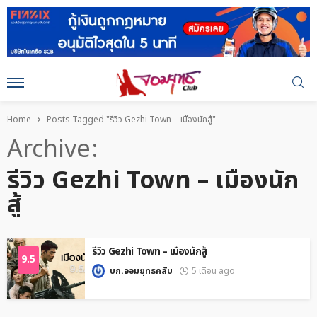
Home
Posts Tagged "รีวิว Gezhi Town – เมืองนักสู้"
Archive
รีวิว Gezhi Town – เมืองนัก
สู้
รีวิว Gezhi Town – เมืองนักสู้
9.5
บก.จอมยุทธคลับ
5 เดือน ago