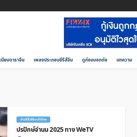
เนียบดาราจีน
เพลงประกอบซีรีส์จีน
ดูก่อนบอกต่อ
บทความ
ข่าวซีรีส์จีนเข้าไทย
ปรปักษ์จำนน 2025 ทาง WeTV