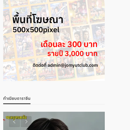
ทำเนียบดาราจีน