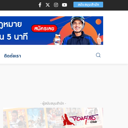
สนับสนุนสำนัก
ติดต่อเรา
- ผู้สนับสนุนสำนัก -