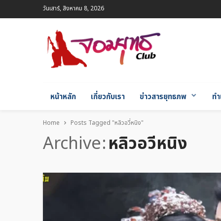
วันเสาร์, สิงหาคม 8, 2026
หน้าหลัก
เกี่ยวกับเรา
ข่าวสารยุทธภพ
ทำ
Home
Posts Tagged "หลิวอวี่หนิง"
Archive
หลิวอวี่หนิง