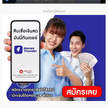
- สินเชื่อมันนี่ทันเดอร์ -